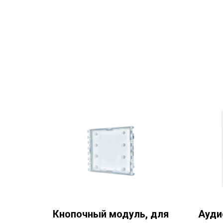
Кнопочный модуль, для
Ауди