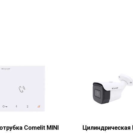
отрубка Comelit MINI
Цилиндрическая 