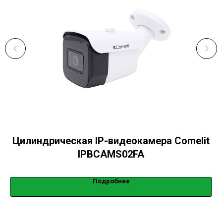
Цилиндрическая IP-видеокамера Comelit
IPBCAMS02FA
Подробнее